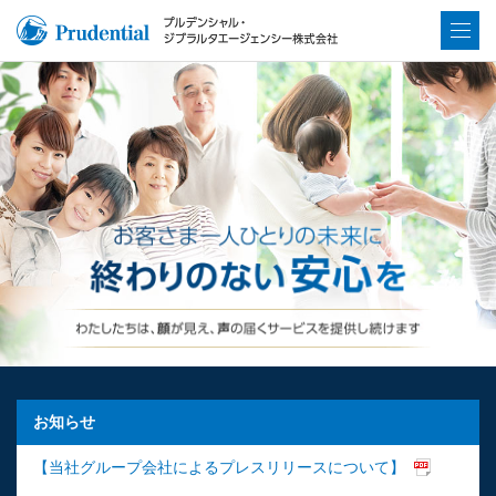
お知らせ
【当社グループ会社によるプレスリリースについて】