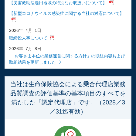
【災害救助法適用地域の特別なお取扱いについて】
【新型コロナウイルス感染症に関する当社の対応について】
2026年 4月 1日
取締役人事について
2026年 7月 8日
「お客さま本位の業務運営に関する方針」の取組内容および
取組結果を更新しました
当社は生命保険協会による乗合代理店業務
品質調査の評価基準の基本項目のすべてを
満たした「認定代理店」です。（2028／3
／31迄有効）