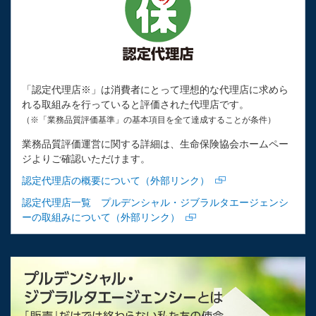
「認定代理店※」は消費者にとって理想的な代理店に求めら
れる取組みを行っていると評価された代理店です。
（※「業務品質評価基準」の基本項目を全て達成することが条件）
業務品質評価運営に関する詳細は、生命保険協会ホームペー
ジよりご確認いただけます。
認定代理店の概要について（外部リンク）
認定代理店一覧 プルデンシャル・ジブラルタエージェンシ
ーの取組みについて（外部リンク）