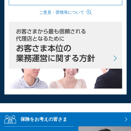
ご意見・苦情等について
保険をお考えの皆さま