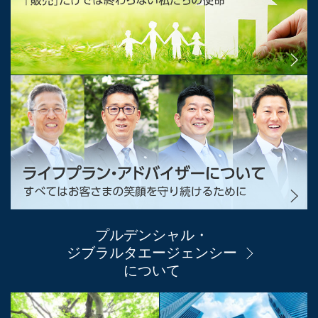
プルデンシャル・
ジブラルタエージェンシー
について